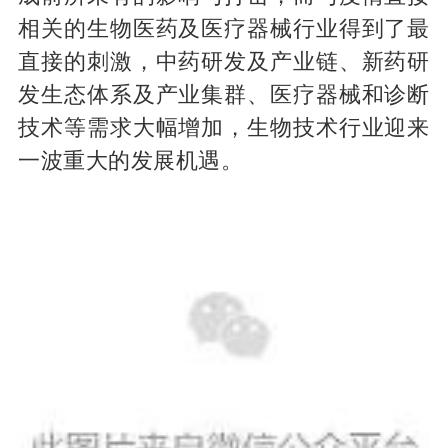
相关的生物医药及医疗器械行业得到了最
直接的刺激，中药研发及产业链、新药研
发生态体系及产业集群、医疗器械和诊断
技术等需求大幅增加，生物技术行业迎来
一波重大的发展机遇。