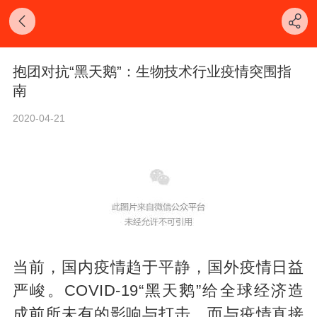
抱团对抗“黑天鹅”：生物技术行业疫情突围指
南
2020-04-21
当前，国内疫情趋于平静，国外疫情日益
严峻。COVID-19“黑天鹅”给全球经济造
成前所未有的影响与打击，而与疫情直接