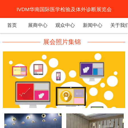
IVDM华南国际医学检验及体外诊断展览会
首页
展商中心
观众中心
新闻中心
关于我
展会照片集锦