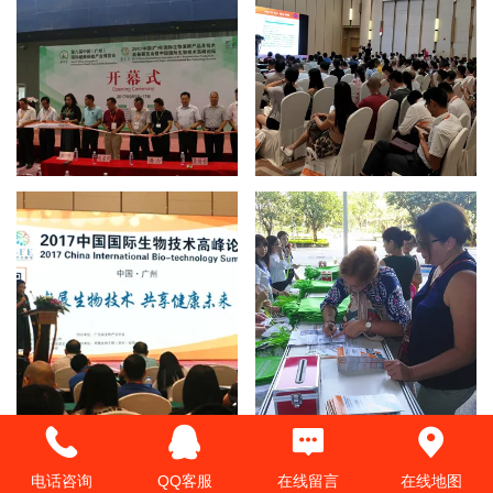
电话咨询
QQ客服
在线留言
在线地图