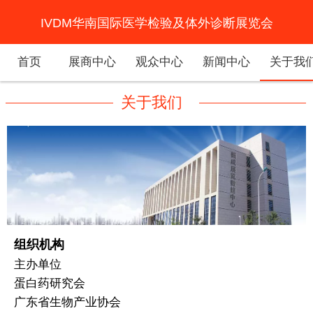
IVDM华南国际医学检验及体外诊断展览会
首页
展商中心
观众中心
新闻中心
关于我
关于我们
组织机构
主办单位
蛋白药研究会
广东省生物产业协会