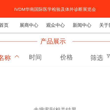
IVDM华南国际医学检验及体外诊断展览会
首页
展商中心
观众中心
新闻中心
关于
产品展示
时间
价格
名称
筛选
未搜索到相关结果