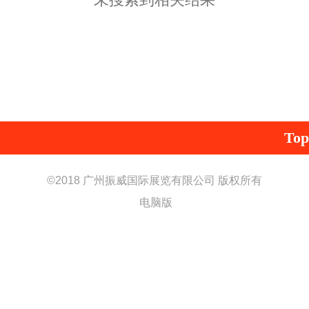
Top
©
2018 广州振威国际展览有限公司 版权所有
电脑版